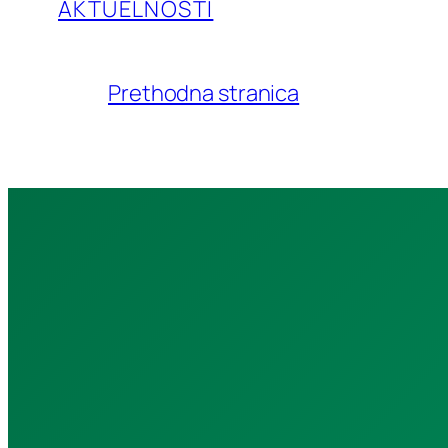
AKTUELNOSTI
Prethodna stranica