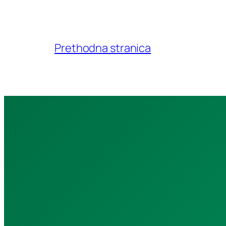
Prethodna stranica