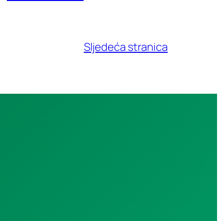
Sljedeća stranica