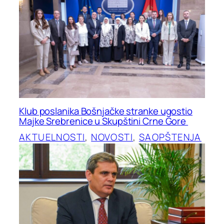
Klub poslanika Bošnjačke stranke ugostio
Majke Srebrenice u Skupštini Crne Gore
AKTUELNOSTI
, 
NOVOSTI
, 
SAOPŠTENJA