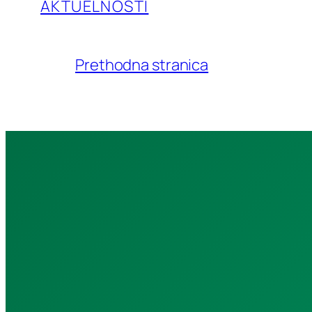
AKTUELNOSTI
Prethodna stranica