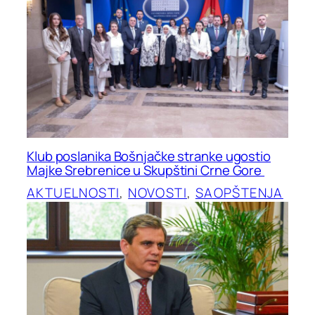
Klub poslanika Bošnjačke stranke ugostio
Majke Srebrenice u Skupštini Crne Gore
AKTUELNOSTI
, 
NOVOSTI
, 
SAOPŠTENJA