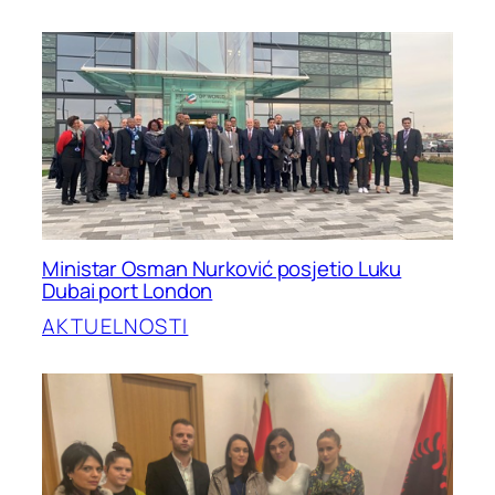
Ministar Osman Nurković posjetio Luku
Dubai port London
AKTUELNOSTI