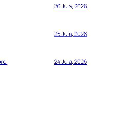
26 Jula, 2026
25 Jula, 2026
ore
24 Jula, 2026