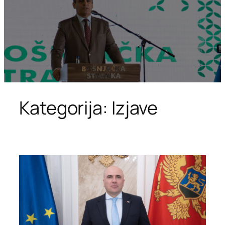
Kategorija:
Izjave