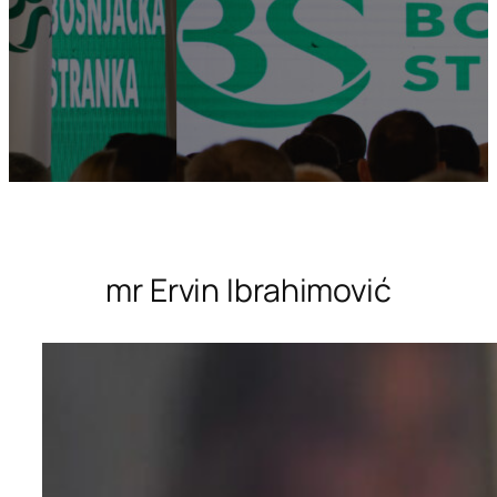
mr Ervin Ibrahimović