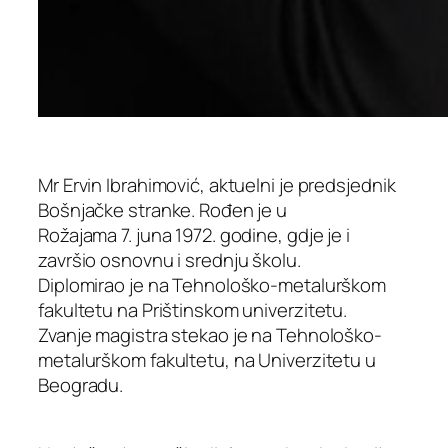
Mr Ervin Ibrahimović, aktuelni je predsjednik
Bošnjačke stranke. Rođen je u
Rožajama 7. juna 1972. godine, gdje je i
završio osnovnu i srednju školu.
Diplomirao je na Tehnološko-metalurškom
fakultetu na Prištinskom univerzitetu.
Zvanje magistra stekao je na Tehnološko-
metalurškom fakultetu, na Univerzitetu u
Beogradu.