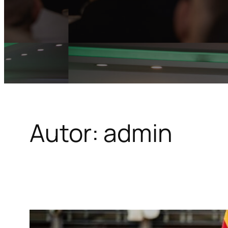
Autor:
admin