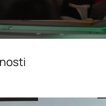
nosti