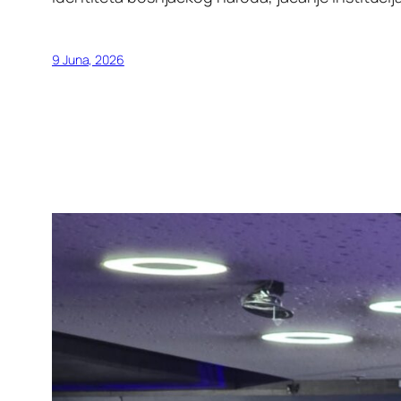
9 Juna, 2026