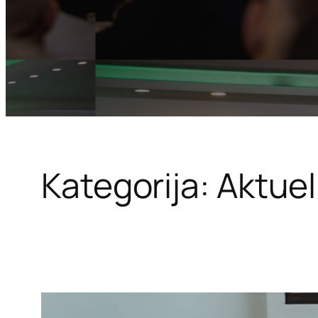
Kategorija:
Aktuel