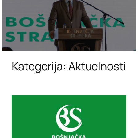
Kategorija:
Aktuelnosti