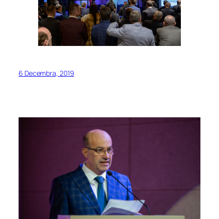
6 Decembra, 2019