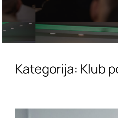
Kategorija:
Klub p