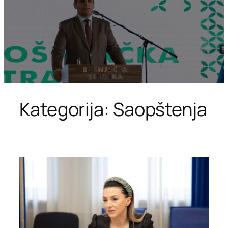
Kategorija:
Saopštenja