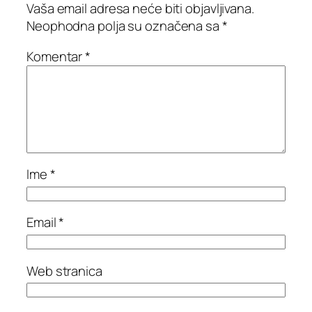
Vaša email adresa neće biti objavljivana.
Neophodna polja su označena sa
*
Komentar
*
Ime
*
Email
*
Web stranica