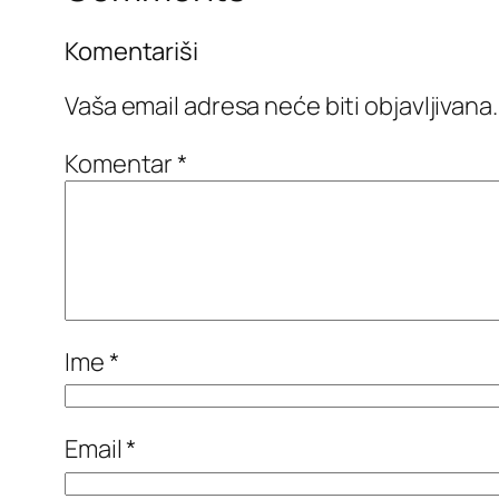
Komentariši
Vaša email adresa neće biti objavljivana.
Komentar
*
Ime
*
Email
*