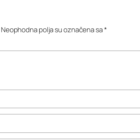
Neophodna polja su označena sa
*