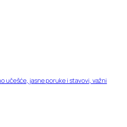
o učešće, jasne poruke i stavovi, važni