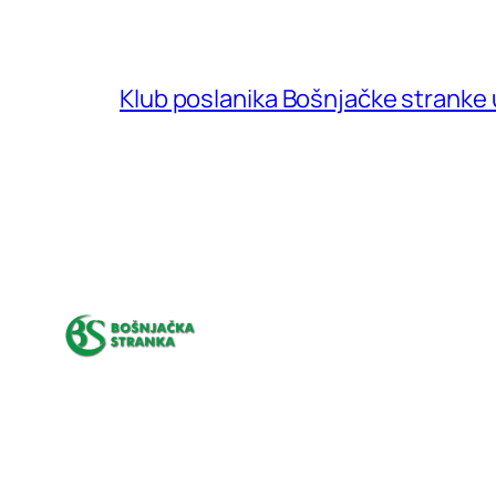
Klub poslanika Bošnjačke stranke