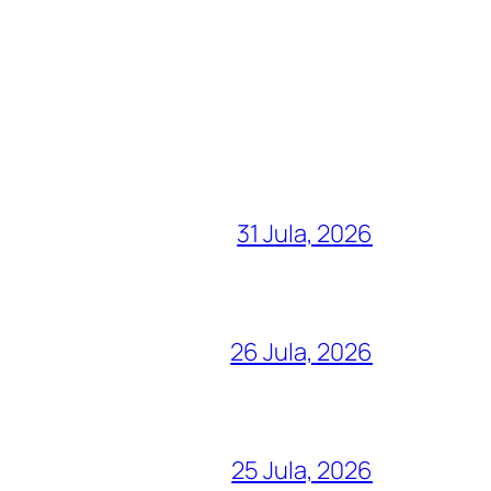
31 Jula, 2026
26 Jula, 2026
25 Jula, 2026