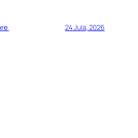
ore
24 Jula, 2026