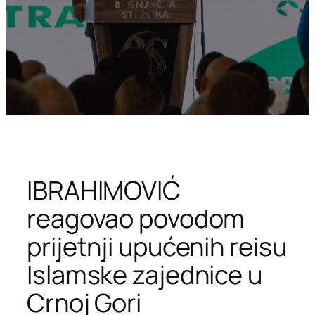
IBRAHIMOVIĆ
reagovao povodom
prijetnji upućenih reisu
Islamske zajednice u
Crnoj Gori