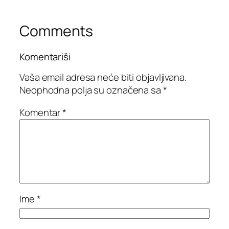
Comments
Komentariši
Vaša email adresa neće biti objavljivana.
Neophodna polja su označena sa
*
Komentar
*
Ime
*