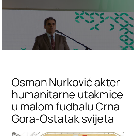
Osman Nurković akter
humanitarne utakmice
u malom fudbalu Crna
Gora-Ostatak svijeta