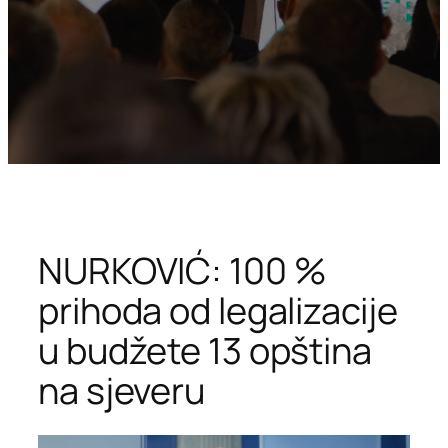
NURKOVIĆ: 100 %
prihoda od legalizacije
u budžete 13 opština
na sjeveru