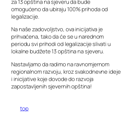
za 13 opština na sjeveru da bude
omogućeno da ubiraju 100% prihoda od
legalizacije.
Na naše zadovoljstvo, ova inicijativa je
prihvaćena, tako da će se u narednom
periodu svi prihodi od legalizacije slivati u
lokalne budžete 13 opština na sjeveru.
Nastavljamo da radimo na ravnomjernom
regionalnom razvoju, kroz svakodnevne ideje
i inicijative koje dovode do razvoja
zapostavljenih sjevernih opština!
top