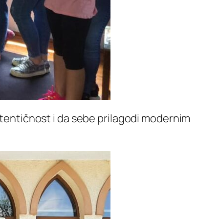
autentičnost i da sebe prilagodi modernim