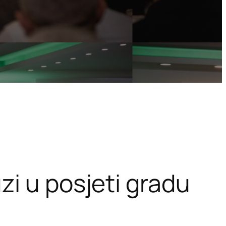
zi u posjeti gradu