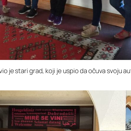
o je stari grad, koji je uspio da očuva svoju 