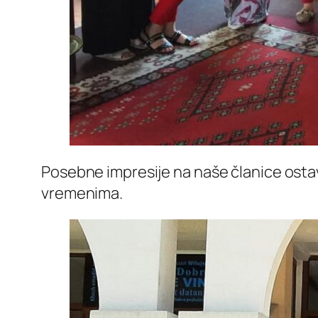
Posebne impresije na naše članice ostavi
vremenima.