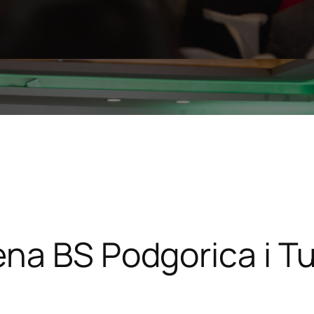
na BS Podgorica i Tu