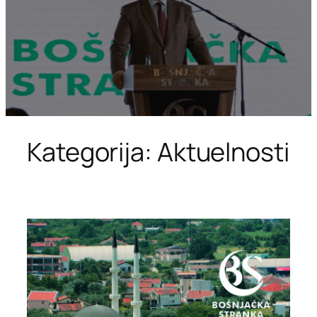
Kategorija:
Aktuelnosti