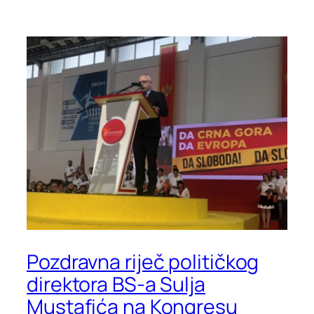
Pozdravna riječ političkog
direktora BS-a Sulja
Mustafića na Kongresu