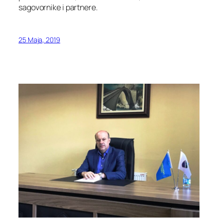
sagovornike i partnere.
25 Maja, 2019