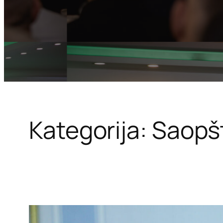
Kategorija:
Saopš