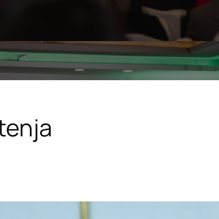
tenja