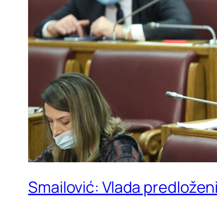
Smailović: Vlada predložen