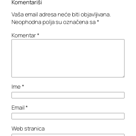
Komentariši
Vaša email adresa neće biti objavljivana.
Neophodna polja su označena sa
*
Komentar
*
Ime
*
Email
*
Web stranica