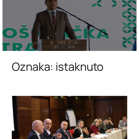
Oznaka:
istaknuto