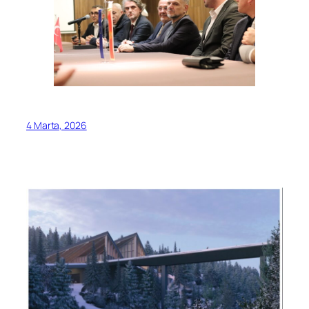
4 Marta, 2026