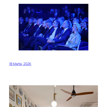
18 Marta, 2026