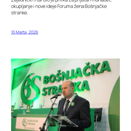
okupljanje i nove ideje Foruma žena Bošnjačke
stranke.
10 Marta, 2026