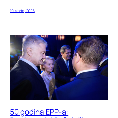
19 Marta, 2026
50 godina EPP-a: