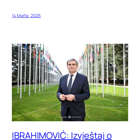
14 Marta, 2026
IBRAHIMOVIĆ: Izvještaj o