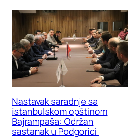
Nastavak saradnje sa
istanbulskom opštinom
Bajrampaša: Održan
sastanak u Podgorici