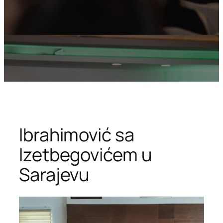
Ibrahimović sa
Izetbegovićem u
Sarajevu