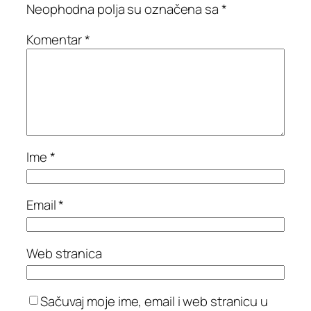
Neophodna polja su označena sa
*
Komentar
*
Ime
*
Email
*
Web stranica
Sačuvaj moje ime, email i web stranicu u