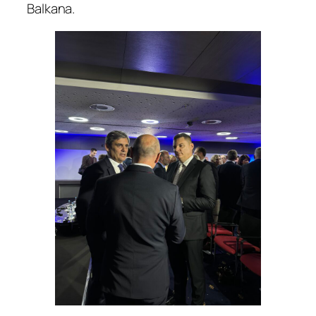
Balkana.