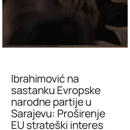
Ibrahimović na
sastanku Evropske
narodne partije u
Sarajevu: Proširenje
EU strateški interes