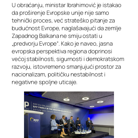
U obraćanju, ministar Ibrahimović je istakao
da proširenje Evropske unije nije samo
tehnički proces, već strateško pitanje za
budućnost Evrope, naglašavajući da zemlje
Zapadnog Balkana ne smiju ostati u
„predvorju Evrope“. Kako je naveo, jasna
evropska perspektiva regiona doprinosi
većoj stabilnosti, sigurnosti i demokratskom
razvoju, istovremeno smanjujući prostor za
nacionalizam, političku nestabilnost i
negativne spoljne uticaje.