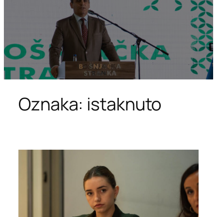
Oznaka:
istaknuto