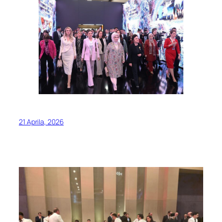
21 Aprila, 2026