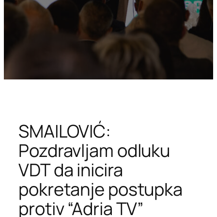
SMAILOVIĆ:
Pozdravljam odluku
VDT da inicira
pokretanje postupka
protiv “Adria TV”