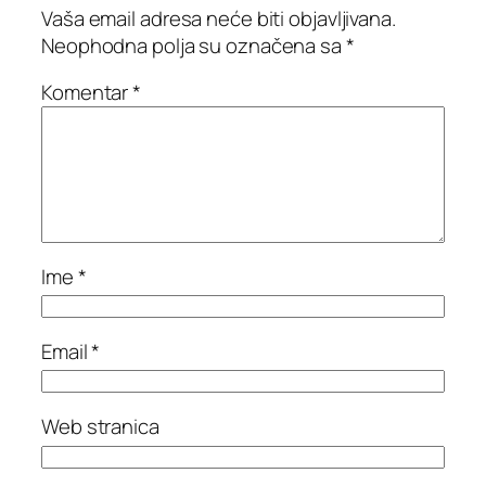
Vaša email adresa neće biti objavljivana.
Neophodna polja su označena sa
*
Komentar
*
Ime
*
Email
*
Web stranica