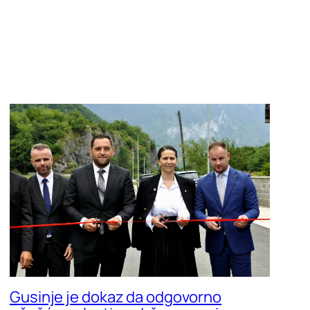
Gusinje je dokaz da odgovorno