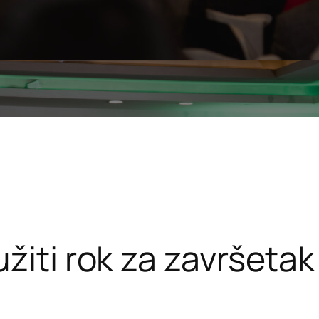
žiti rok za završetak