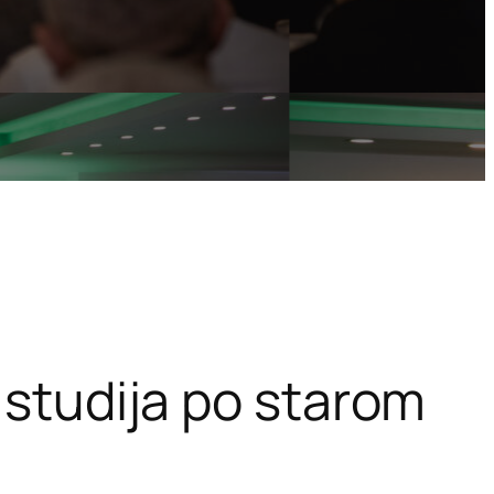
 studija po starom