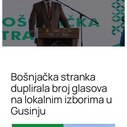
Bošnjačka stranka
duplirala broj glasova
na lokalnim izborima u
Gusinju