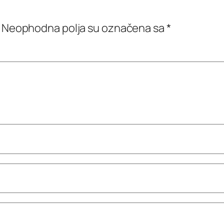
Neophodna polja su označena sa
*