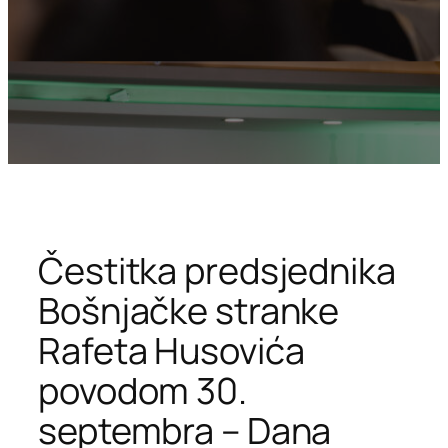
Čestitka predsjednika
Bošnjačke stranke
Rafeta Husovića
povodom 30.
septembra – Dana