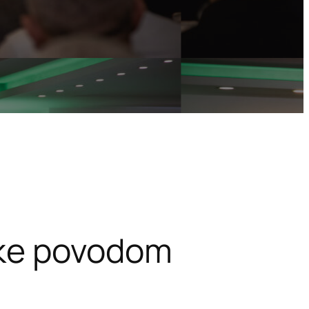
nke povodom