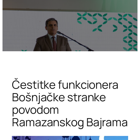
Čestitke funkcionera
Bošnjačke stranke
povodom
Ramazanskog Bajrama