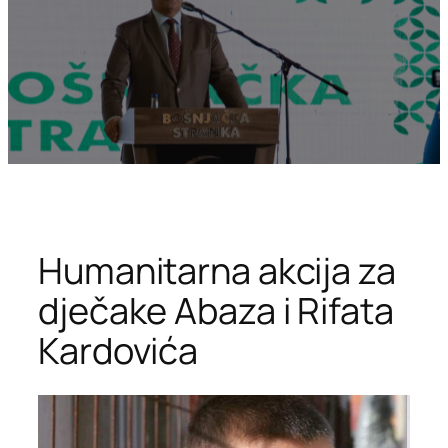
Humanitarna akcija za
dječake Abaza i Rifata
Kardovića