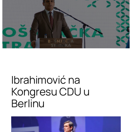
Ibrahimović na
Kongresu CDU u
Berlinu