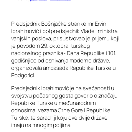
Predsjednik Bošnjačke stranke mr Ervin
Ibrahimović i potpredsjednik Vlade i ministra
vanjskih poslova, prisustvovao je prijemu koji
je povodom 29. oktobra, turskog
nacionalnog praznika- Dana Republike i 101.
godišnjice od osnivanja moderne države,
organizovala ambasada Republike Turske u
Podgorici.
Predsjednik Ibrahimović je na svečanosti u
svojstvu počasnog gosta govorio o značaju
Republike Turske u međunarodnim
odnosima, vezama Crne Gore i Republike
Turske, te saradnji koju ove dvije države
imaju na mnogim poljima.