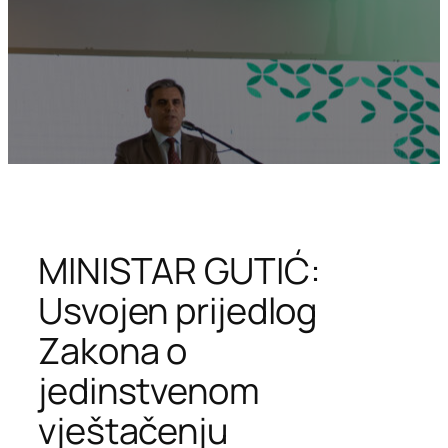
MINISTAR GUTIĆ:
Usvojen prijedlog
Zakona o
jedinstvenom
vještačenju