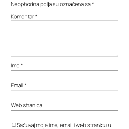
Neophodna polja su označena sa
*
Komentar
*
Ime
*
Email
*
Web stranica
Sačuvaj moje ime, email i web stranicu u