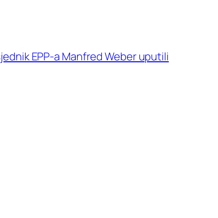
sjednik EPP-a Manfred Weber uputili