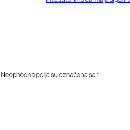
Neophodna polja su označena sa
*