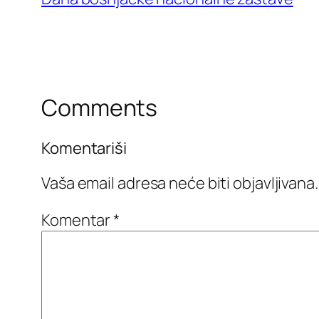
Comments
Komentariši
Vaša email adresa neće biti objavljivana.
Komentar
*