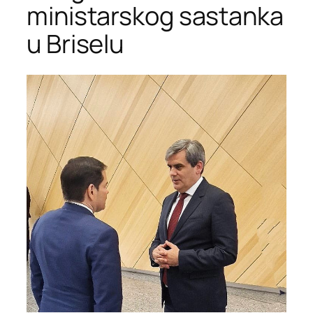
ministarskog sastanka
u Briselu