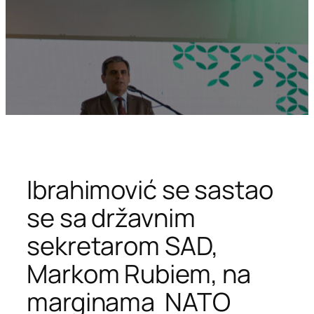
Ibrahimović se sastao
se sa državnim
sekretarom SAD,
Markom Rubiem, na
marginama NATO