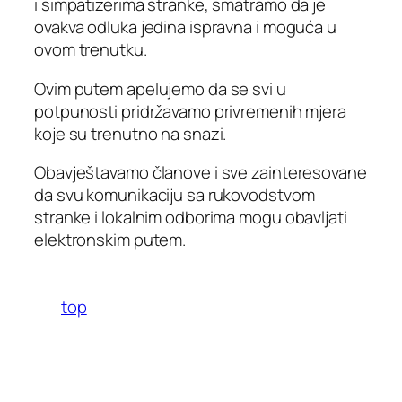
i simpatizerima stranke, smatramo da je
ovakva odluka jedina ispravna i moguća u
ovom trenutku.
Ovim putem apelujemo da se svi u
potpunosti pridržavamo privremenih mjera
koje su trenutno na snazi.
Obavještavamo članove i sve zainteresovane
da svu komunikaciju sa rukovodstvom
stranke i lokalnim odborima mogu obavljati
elektronskim putem.
top