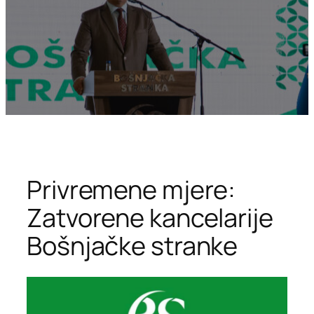
Privremene mjere:
Zatvorene kancelarije
Bošnjačke stranke