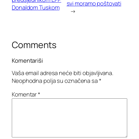
svi moramo poštovati
Donaldom Tuskom
→
Comments
Komentariši
Vaša email adresa neće biti objavljivana.
Neophodna polja su označena sa
*
Komentar
*