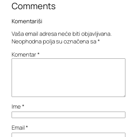
Comments
Komentariši
Vaša email adresa neće biti objavljivana.
Neophodna polja su označena sa
*
Komentar
*
Ime
*
Email
*