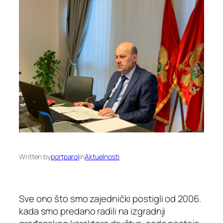
Written by
portparol
in
Aktuelnosti
Sve ono što smo zajednički postigli od 2006.
kada smo predano radili na izgradnji