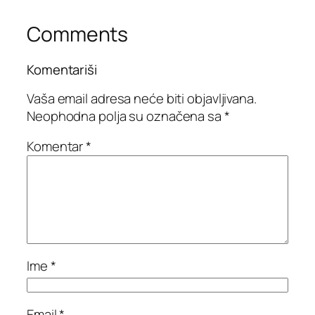
Comments
Komentariši
Vaša email adresa neće biti objavljivana.
Neophodna polja su označena sa
*
Komentar
*
Ime
*
Email
*